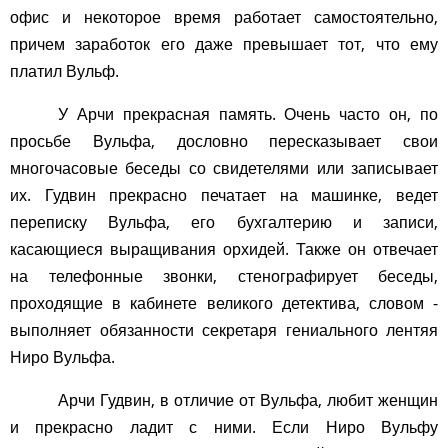
офис и некоторое время работает самостоятельно,
причем заработок его даже превышает тот, что ему
платил Вульф.
У Арчи прекрасная память. Очень часто он, по
просьбе Вульфа, дословно пересказывает свои
многочасовые беседы со свидетелями или записывает
их. Гудвин прекрасно печатает на машинке, ведет
переписку Вульфа, его бухгалтерию и записи,
касающиеся выращивания орхидей. Также он отвечает
на телефонные звонки, стенографирует беседы,
проходящие в кабинете великого детектива, словом -
выполняет обязанности секретаря гениального лентяя
Ниро Вульфа.
Арчи Гудвин, в отличие от Вульфа, любит женщин
и прекрасно ладит с ними. Если Ниро Вульфу