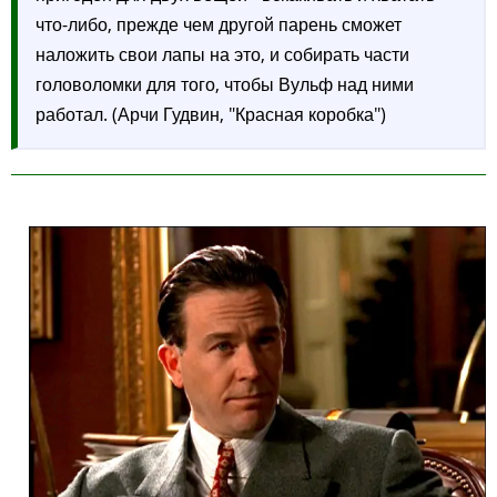
что-либо, прежде чем другой парень сможет
наложить свои лапы на это, и собирать части
головоломки для того, чтобы Вульф над ними
работал. (Арчи Гудвин, "Красная коробка")