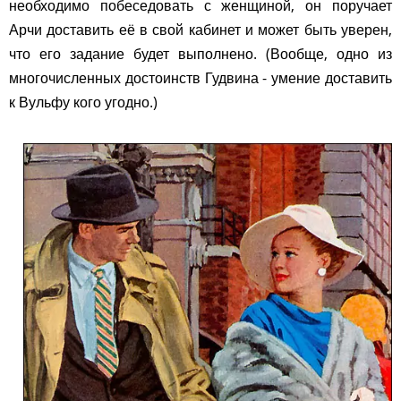
необходимо побеседовать с женщиной, он поручает
Арчи доставить её в свой кабинет и может быть уверен,
что его задание будет выполнено. (Вообще, одно из
многочисленных достоинств Гудвина - умение доставить
к Вульфу кого угодно.)