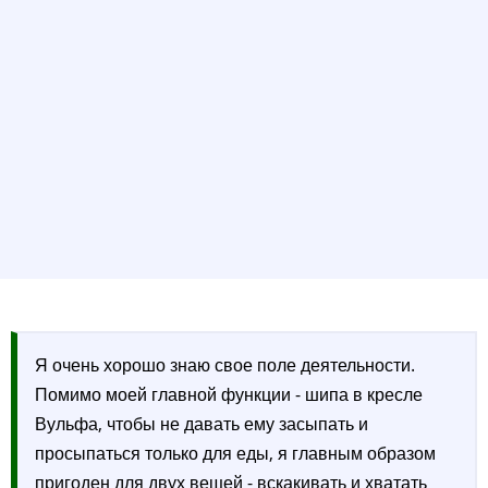
Я очень хорошо знаю свое поле деятельности.
Помимо моей главной функции - шипа в кресле
Вульфа, чтобы не давать ему засыпать и
просыпаться только для еды, я главным образом
пригоден для двух вещей - вскакивать и хватать