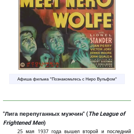
Афиша фильма "Познакомьтесь с Ниро Вульфом"
"Лига перепуганных мужчин" (
The League of
Frightened Men
)
25 мая 1937 года вышел второй и последний