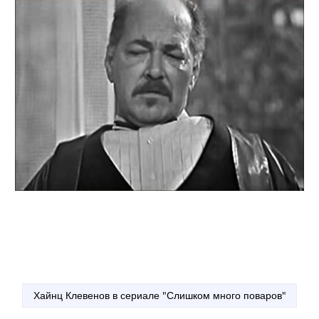
Хайнц Клевенов в сериале "Слишком много поваров"