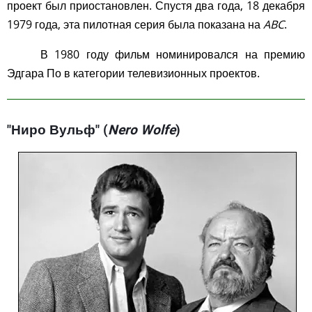
проект был приостановлен. Спустя два года, 18 декабря
1979 года, эта пилотная серия была показана на
ABC
.
В 1980 году фильм номинировался на премию
Эдгара По в категории телевизионных проектов.
"Ниро Вульф" (
Nero Wolfe
)