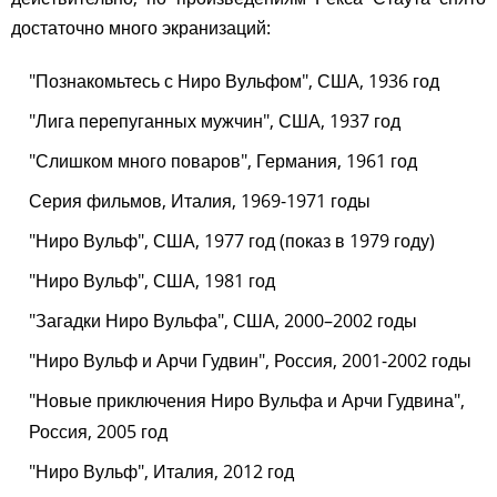
достаточно много экранизаций:
"Познакомьтесь с Ниро Вульфом", США, 1936 год
"Лига перепуганных мужчин", США, 1937 год
"Слишком много поваров", Германия, 1961 год
Серия фильмов, Италия, 1969-1971 годы
"Ниро Вульф", США, 1977 год (показ в 1979 году)
"Ниро Вульф", США, 1981 год
"Загадки Ниро Вульфа", США, 2000–2002 годы
"Ниро Вульф и Арчи Гудвин", Россия, 2001-2002 годы
"Новые приключения Ниро Вульфа и Арчи Гудвина",
Россия, 2005 год
"Ниро Вульф", Италия, 2012 год