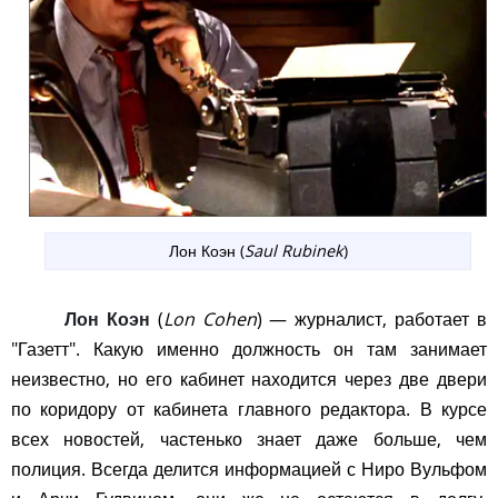
Лон Коэн (
Saul Rubinek
)
Лон Коэн
(
Lon Cohen
) — журналист, работает в
"Газетт". Какую именно должность он там занимает
неизвестно, но его кабинет находится через две двери
по коридору от кабинета главного редактора. В курсе
всех новостей, частенько знает даже больше, чем
полиция. Всегда делится информацией с Ниро Вульфом