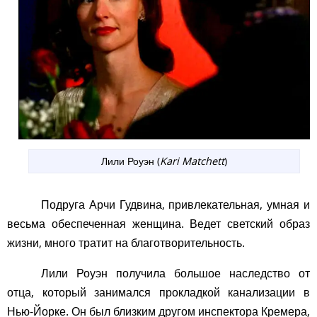
Лили Роуэн (
Kari Matchett
)
Подруга Арчи Гудвина, привлекательная, умная и
весьма обеспеченная женщина. Ведет светский образ
жизни, много тратит на благотворительность.
Лили Роуэн получила большое наследство от
отца, который занимался прокладкой канализации в
Нью-Йорке. Он был близким другом инспектора Кремера,