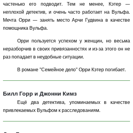
частенько его подводит. Тем не менее, Кэтер —
неплохой детектив, и очень часто работает на Вульфа.
Мечта Орри — занять место Арчи Гудвина в качестве
помощника Вульфа.
Орри пользуется успехом у женщин, но весьма
неразборчив в своих привязанностях и из-за этого он не
раз попадает в неудобные ситуации.
В романе "Семейное дело" Орри Кэтер погибает.
Билл Горр и Джонни Кимз
Ещё два детектива, упоминаемых в качестве
привлекаемых Вульфом к расследованиям.