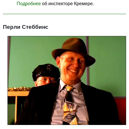
Подробнее
об инспекторе Кремере.
Перли Стеббинс