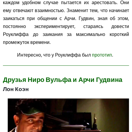
каждом удобном случае пытается их арестовать. Они
ему отвечают взаимностью. Знаменит тем, что начинает
заикаться при общении с Арчи. Гудвин, зная об этом,
постоянно экспериментирует, стараясь довести
Роуклиффа до заикания за максимально короткий
промежуток времени.
Интересно, что у Роуклиффа был
прототип
.
Друзья Ниро Вульфа и Арчи Гудвина
Лон Коэн