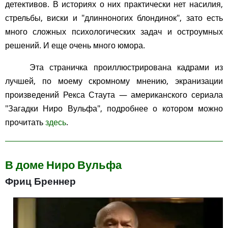
детективов. В историях о них практически нет насилия,
стрельбы, виски и "длинноногих блондинок", зато есть
много сложных психологических задач и остроумных
решений. И еще очень много юмора.
Эта страничка проиллюстрирована кадрами из
лучшей, по моему скромному мнению, экранизации
произведений Рекса Стаута — американского сериала
"Загадки Ниро Вульфа", подробнее о котором можно
прочитать
здесь
.
В доме Ниро Вульфа
Фриц Бреннер