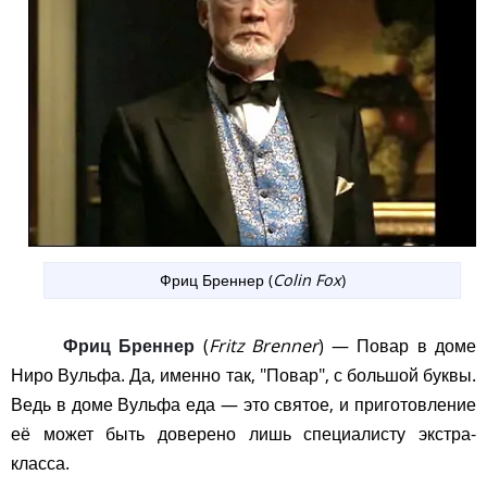
Фриц Бреннер (
Colin Fox
)
Фриц Бреннер
(
Fritz Brenner
) — Повар в доме
Ниро Вульфа. Да, именно так, "Повар", с большой буквы.
Ведь в доме Вульфа еда — это святое, и приготовление
её может быть доверено лишь специалисту экстра-
класса.