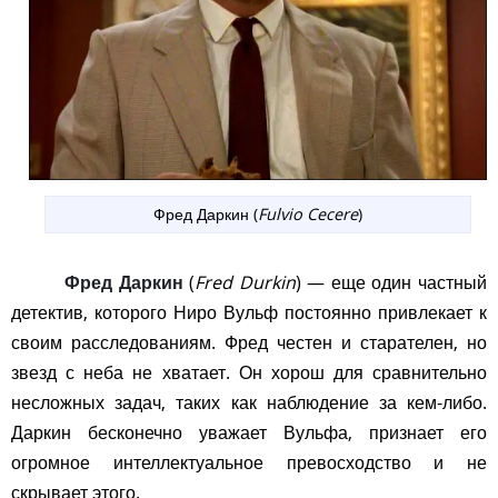
Фред Даркин (
Fulvio Cecere
)
Фред Даркин
(
Fred Durkin
) — еще один частный
детектив, которого Ниро Вульф постоянно привлекает к
своим расследованиям. Фред честен и старателен, но
звезд с неба не хватает. Он хорош для сравнительно
несложных задач, таких как наблюдение за кем-либо.
Даркин бесконечно уважает Вульфа, признает его
огромное интеллектуальное превосходство и не
скрывает этого.