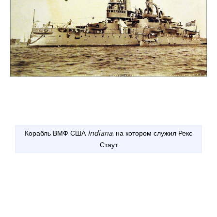
Корабль ВМФ США
Indiana
, на котором служил Рекс
Стаут