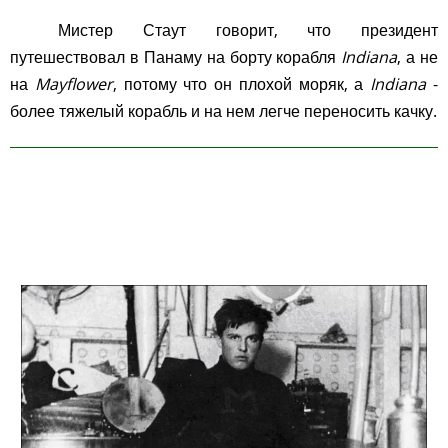
Мистер Стаут говорит, что президент
путешествовал в Панаму на борту корабля
Indiana
, а не
на
Mayflower
, потому что он плохой моряк, а
Indiana
-
более тяжелый корабль и на нем легче переносить качку.