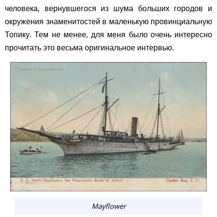
человека, вернувшегося из шума больших городов и
окружения знаменитостей в маленькую провинциальную
Топику. Тем не менее, для меня было очень интересно
прочитать это весьма оригинальное интервью.
Mayflower