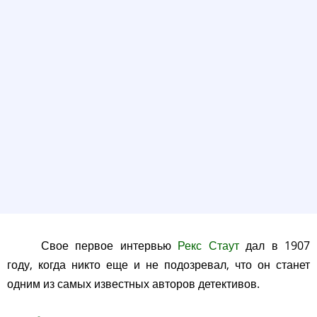
Свое первое интервью
Рекс Стаут
дал в 1907
году, когда никто еще и не подозревал, что он станет
одним из самых известных авторов детективов.