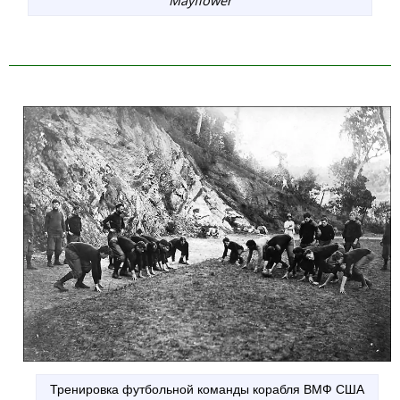
Mayflower
Тренировка футбольной команды корабля ВМФ США