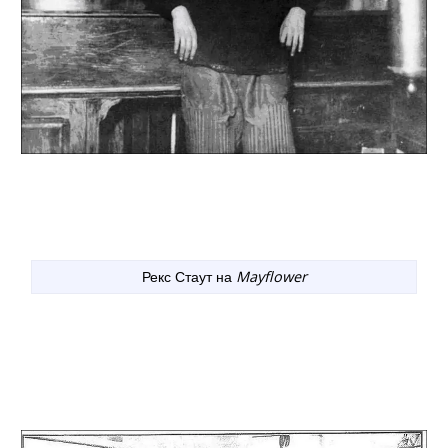
Рекс Стаут на
Mayflower