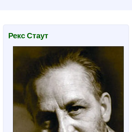
Рекс Стаут