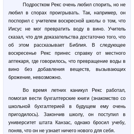
Подростком Рекс очень любил спорить, но не
любил в спорах проигрывать. Так, например, он
поспорил с учителем воскресной школы о том, что
Иисус не мог превратить воду в вино. Учитель
сказал, что для доказательства достаточно того, что
об этом рассказывает Библия. В следующее
воскресенье Рекс принес справку от местного
аптекаря, где говорилось, что превращение воды в
вино без добавления веществ, вызывающих
брожение, невозможно.
Во время летних каникул Рекс работал,
помогая вести бухгалтерские книги (знакомство со
школьной бухгалтерией в будущем ему очень
пригодилось). Закончив школу, он поступил в
университет штата Канзас, однако бросил учебу,
поняв, что он не узнает ничего нового для себя.