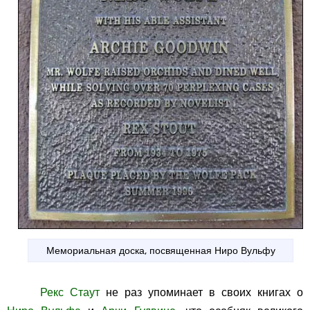
Мемориальная доска, посвященная Ниро Вульфу
Рекс Стаут
не раз упоминает в своих книгах о