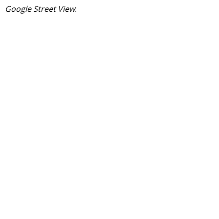
Google Street View
: